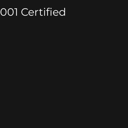
001 Certified