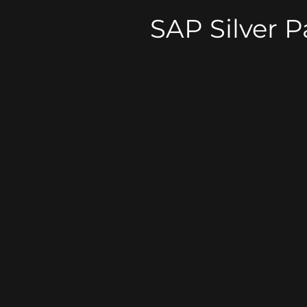
SAP Silver P