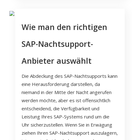
Wie man den richtigen
SAP-Nachtsupport-
Anbieter auswählt
Die Abdeckung des SAP-Nachtsupports kann
eine Herausforderung darstellen, da
niemand in der Mitte der Nacht angerufen
werden möchte, aber es ist offensichtlich
entscheidend, die Verfügbarkeit und
Leistung Ihres SAP-Systems rund um die
Uhr sicherzustellen. Wenn Sie in Erwägung
ziehen Ihren SAP-Nachtsupport auszulagern,