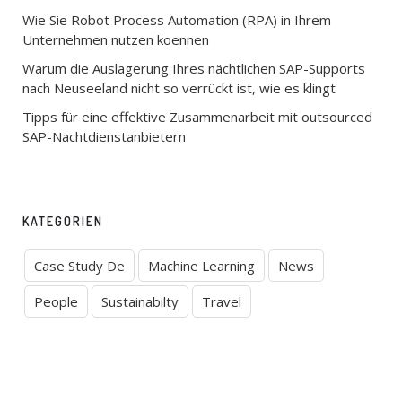
Wie Sie Robot Process Automation (RPA) in Ihrem
Unternehmen nutzen koennen
Warum die Auslagerung Ihres nächtlichen SAP-Supports
nach Neuseeland nicht so verrückt ist, wie es klingt
Tipps für eine effektive Zusammenarbeit mit outsourced
SAP-Nachtdienstanbietern
KATEGORIEN
Case Study De
Machine Learning
News
People
Sustainabilty
Travel