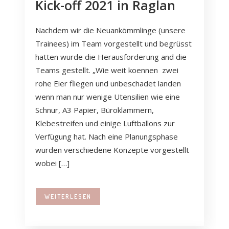
Kick-off 2021 in Raglan
Nachdem wir die Neuankömmlinge (unsere
Trainees) im Team vorgestellt und begrüsst
hatten wurde die Herausforderung and die
Teams gestellt. „Wie weit koennen zwei
rohe Eier fliegen und unbeschadet landen
wenn man nur wenige Utensilien wie eine
Schnur, A3 Papier, Büroklammern,
Klebestreifen und einige Luftballons zur
Verfügung hat. Nach eine Planungsphase
wurden verschiedene Konzepte vorgestellt
wobei […]
WEITERLESEN