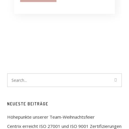
NEUESTE BEITRÄGE
Höhepunkte unserer Team-Weihnachtsfeier
Centrix erreicht ISO 27001 und ISO 9001 Zertifizierungen