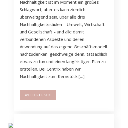
Nachhaltigkeit ist im Moment ein großes
Schlagwort, aber es kann ziemlich
überwältigend sein, über alle drei
Nachhaltigkeitssäulen – Umwelt, Wirtschaft
und Gesellschaft – und alle damit
verbundenen Aspekte und deren
Anwendung auf das eigene Geschäftsmodell
nachzudenken, geschweige denn, tatsächlich
etwas zu tun und einen langfristigen Plan zu
erstellen. Bei Centrix haben wir
Nachhaltigkeit zum Kernstück […]
WEITERLESEN