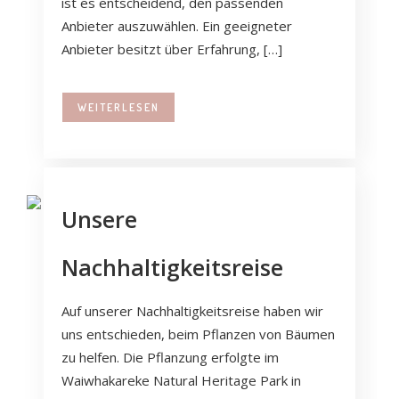
ist es entscheidend, den passenden
Anbieter auszuwählen. Ein geeigneter
Anbieter besitzt über Erfahrung, […]
WEITERLESEN
Unsere
Nachhaltigkeitsreise
Auf unserer Nachhaltigkeitsreise haben wir
uns entschieden, beim Pflanzen von Bäumen
zu helfen. Die Pflanzung erfolgte im
Waiwhakareke Natural Heritage Park in