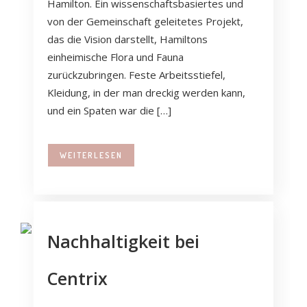
Hamilton. Ein wissenschaftsbasiertes und
von der Gemeinschaft geleitetes Projekt,
das die Vision darstellt, Hamiltons
einheimische Flora und Fauna
zurückzubringen. Feste Arbeitsstiefel,
Kleidung, in der man dreckig werden kann,
und ein Spaten war die […]
WEITERLESEN
Nachhaltigkeit bei
Centrix