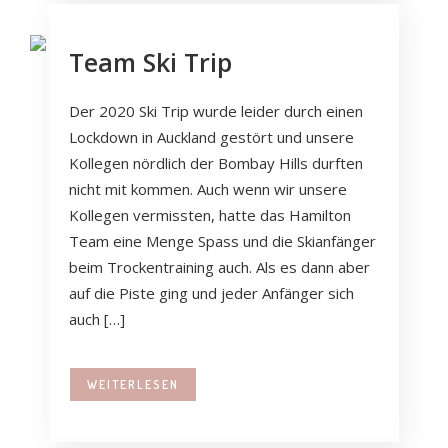
Team Ski Trip
Der 2020 Ski Trip wurde leider durch einen
Lockdown in Auckland gestört und unsere
Kollegen nördlich der Bombay Hills durften
nicht mit kommen. Auch wenn wir unsere
Kollegen vermissten, hatte das Hamilton
Team eine Menge Spass und die Skianfänger
beim Trockentraining auch. Als es dann aber
auf die Piste ging und jeder Anfänger sich
auch […]
WEITERLESEN