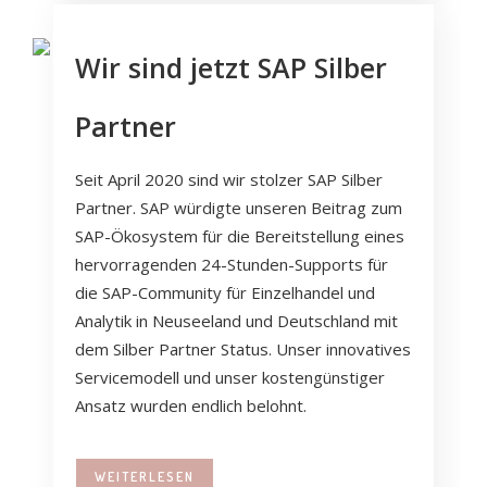
Wir sind jetzt SAP Silber
Partner
Seit April 2020 sind wir stolzer SAP Silber
Partner. SAP würdigte unseren Beitrag zum
SAP-Ökosystem für die Bereitstellung eines
hervorragenden 24-Stunden-Supports für
die SAP-Community für Einzelhandel und
Analytik in Neuseeland und Deutschland mit
dem Silber Partner Status. Unser innovatives
Servicemodell und unser kostengünstiger
Ansatz wurden endlich belohnt.
WEITERLESEN