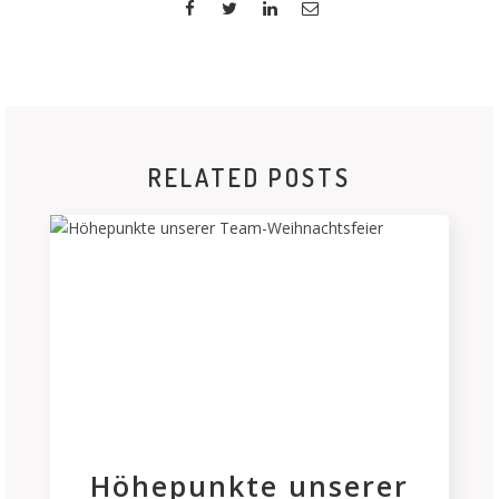
RELATED POSTS
Höhepunkte unserer