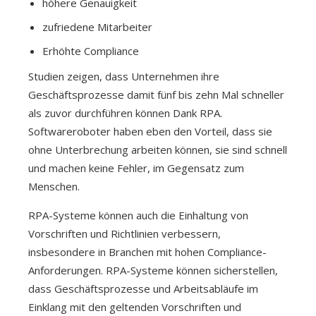
höhere Genauigkeit
zufriedene Mitarbeiter
Erhöhte Compliance
Studien zeigen, dass Unternehmen ihre
Geschäftsprozesse damit fünf bis zehn Mal schneller
als zuvor durchführen können Dank RPA.
Softwareroboter haben eben den Vorteil, dass sie
ohne Unterbrechung arbeiten können, sie sind schnell
und machen keine Fehler, im Gegensatz zum
Menschen.
RPA-Systeme können auch die Einhaltung von
Vorschriften und Richtlinien verbessern,
insbesondere in Branchen mit hohen Compliance-
Anforderungen. RPA-Systeme können sicherstellen,
dass Geschäftsprozesse und Arbeitsabläufe im
Einklang mit den geltenden Vorschriften und