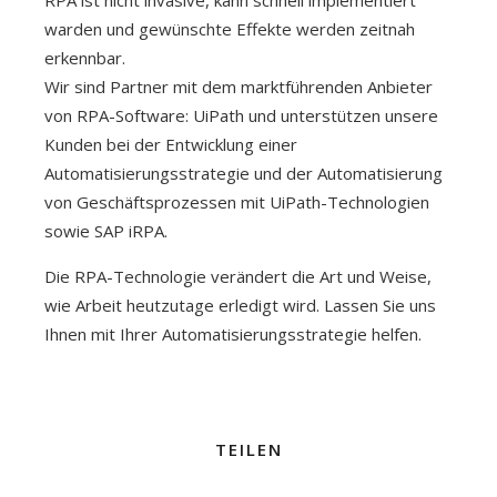
RPA ist nicht invasive, kann schnell implementiert
warden und gewünschte Effekte werden zeitnah
erkennbar.
Wir sind Partner mit dem marktführenden Anbieter
von RPA-Software: UiPath und unterstützen unsere
Kunden bei der Entwicklung einer
Automatisierungsstrategie und der Automatisierung
von Geschäftsprozessen mit UiPath-Technologien
sowie SAP iRPA.
Die RPA-Technologie verändert die Art und Weise,
wie Arbeit heutzutage erledigt wird. Lassen Sie uns
Ihnen mit Ihrer Automatisierungsstrategie helfen.
TEILEN