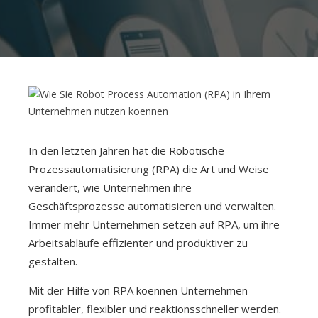
KUNDEN
PARTNER
UNSER FÜHRUNGSTEAM
UNSER BERATUNGSTEAM
In den letzten Jahren hat die Robotische
Prozessautomatisierung (RPA) die Art und Weise
NACHHALTIGKEIT
verändert, wie Unternehmen ihre
KARRIERE
Geschäftsprozesse automatisieren und verwalten.
Immer mehr Unternehmen setzen auf RPA, um ihre
Arbeitsabläufe effizienter und produktiver zu
gestalten.
Mit der Hilfe von RPA koennen Unternehmen
profitabler, flexibler und reaktionsschneller werden.