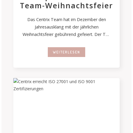
Team-Weihnachtsfeier
Das Centrix Team hat im Dezember den
Jahresausklang mit der jährlichen
Weihnachtsfeier gebührend gefeiert. Der Tag
begann landestypsich mit „Morning
WEITERLESEN