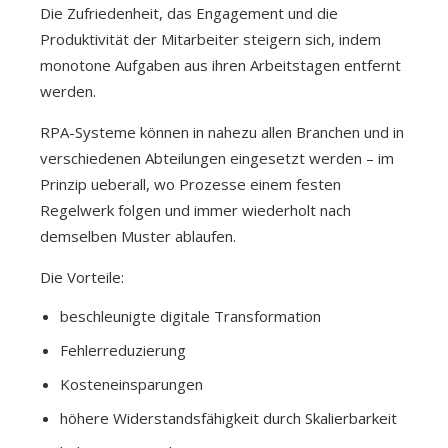
Die Zufriedenheit, das Engagement und die
Produktivität der Mitarbeiter steigern sich, indem
monotone Aufgaben aus ihren Arbeitstagen entfernt
werden.
RPA-Systeme können in nahezu allen Branchen und in
verschiedenen Abteilungen eingesetzt werden – im
Prinzip ueberall, wo Prozesse einem festen
Regelwerk folgen und immer wiederholt nach
demselben Muster ablaufen.
Die Vorteile:
beschleunigte digitale Transformation
Fehlerreduzierung
Kosteneinsparungen
höhere Widerstandsfähigkeit durch Skalierbarkeit