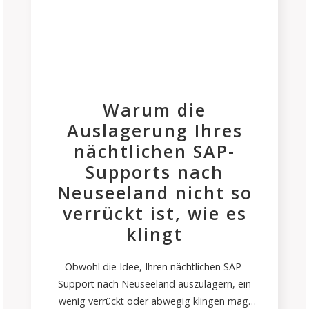
Warum die
Auslagerung Ihres
nächtlichen SAP-
Supports nach
Neuseeland nicht so
verrückt ist, wie es
klingt
Obwohl die Idee, Ihren nächtlichen SAP-
Support nach Neuseeland auszulagern, ein
wenig verrückt oder abwegig klingen mag,