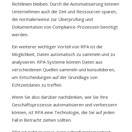
Richtlinien bleiben. Durch die Automatisierung können
Unternehmen auch die Zeit und Ressourcen sparen,
die normalerweise zur Überprüfung und
Dokumentation von Compliance-Prozessen benötigt
werden.
Ein weiterer wichtiger Vorteil von RPA ist die
Möglichkeit, Daten automatisch zu sammeln und zu
analysieren. RPA-Systeme können Daten aus
verschiedenen Quellen sammeln und konsolidieren,
um Entscheidungen auf der Grundlage von
Echtzeitdaten zu treffen.
Wenn Sie also darüber nachdenken, wie Sie Ihre
Geschäftsprozesse automatisieren und verbessern
können, ist RPA eine Technologie, die Sie auf jeden
Fall in Betracht ziehen sollten.