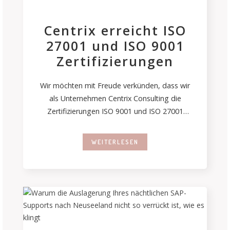
Centrix erreicht ISO
27001 und ISO 9001
Zertifizierungen
Wir möchten mit Freude verkünden, dass wir
als Unternehmen Centrix Consulting die
Zertifizierungen ISO 9001 und ISO 27001
erhalten haben.
WEITERLESEN